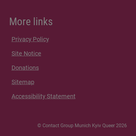
More links
Privacy Policy
Site Notice
Donations
Sitemap
Accessibility Statement
© Contact Group Munich Kyiv Queer 2026