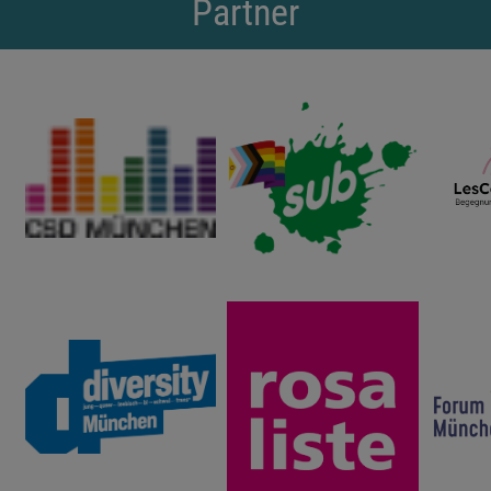
Partner