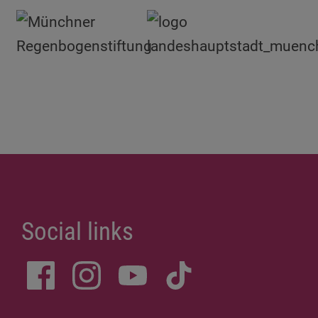
Social links