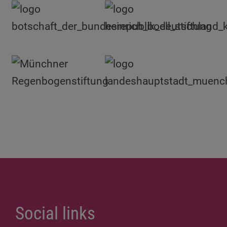
Social links