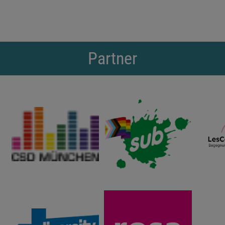
Partner