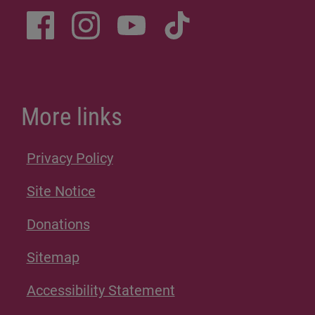
More links
Privacy Policy
Site Notice
Donations
Sitemap
Accessibility Statement