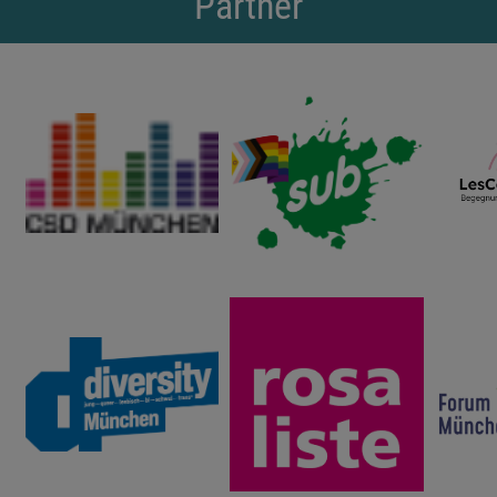
Partner