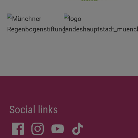
Social links