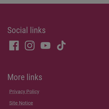
Social links
More links
Privacy Policy
Site Notice