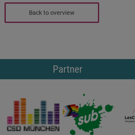
Back to overview
Partner