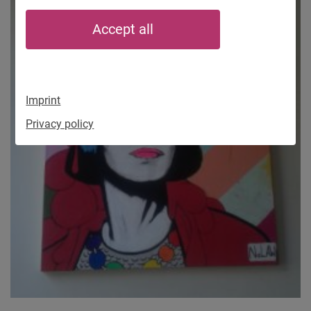
Accept all
Imprint
Privacy policy