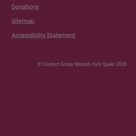
Donations
Sitemap
Accessibility Statement
© Contact Group Munich Kyiv Queer 2026