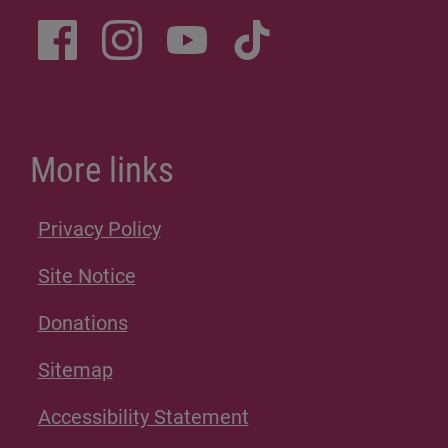
More links
Privacy Policy
Site Notice
Donations
Sitemap
Accessibility Statement