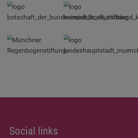
Social links