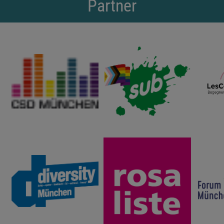
Partner