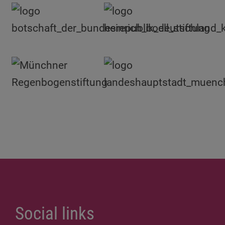
Social links