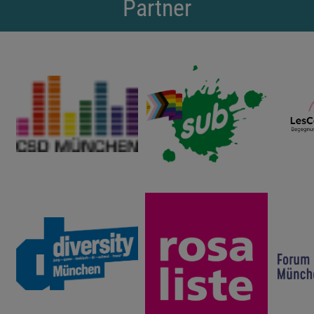
Partner