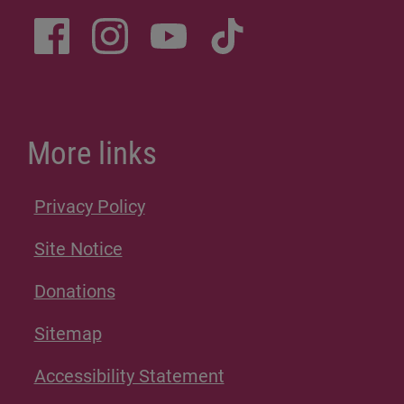
More links
Privacy Policy
Site Notice
Donations
Sitemap
Accessibility Statement