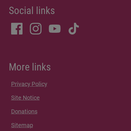
Social links
More links
Privacy Policy
Site Notice
Donations
Sitemap