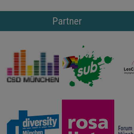
Partner