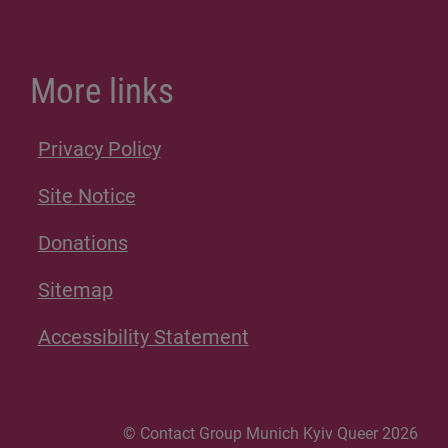
More links
Privacy Policy
Site Notice
Donations
Sitemap
Accessibility Statement
© Contact Group Munich Kyiv Queer 2026