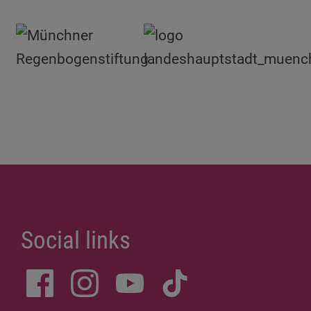
Social links