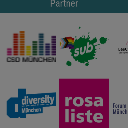
Partner