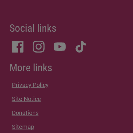
Social links
More links
Privacy Policy
Site Notice
Donations
Sitemap