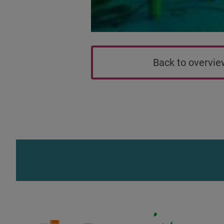
Back to overvi