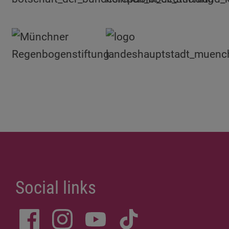
Social links