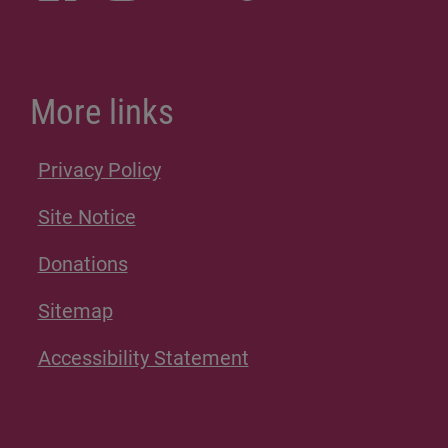
More links
Privacy Policy
Site Notice
Donations
Sitemap
Accessibility Statement