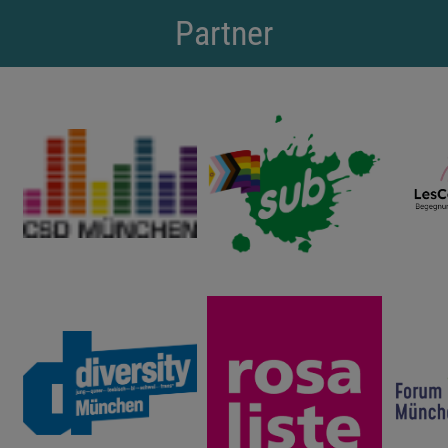
Partner