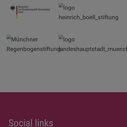
Social links