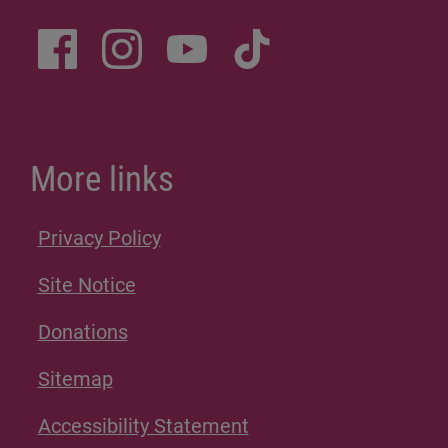
More links
Privacy Policy
Site Notice
Donations
Sitemap
Accessibility Statement