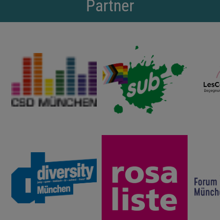
Partner