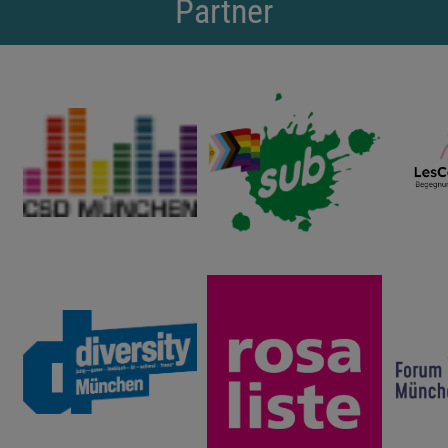
Partner