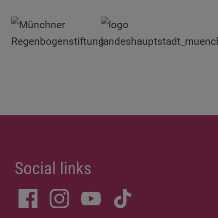
Social links