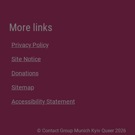
More links
Privacy Policy
Site Notice
Donations
Sitemap
Accessibility Statement
© Contact Group Munich Kyiv Queer 2026