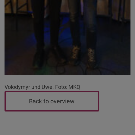
Volodymyr und Uwe. Foto: MKQ
Back to overview