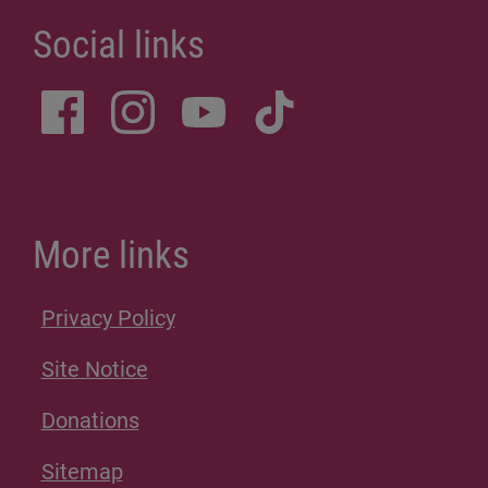
Social links
More links
Privacy Policy
Site Notice
Donations
Sitemap