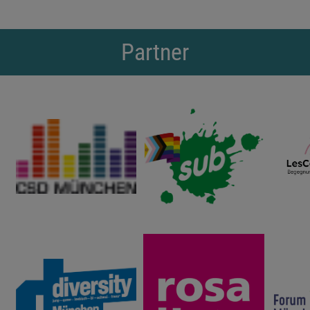
Partner