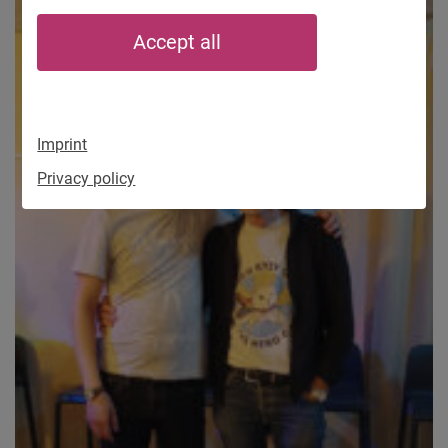
Accept all
Imprint
Privacy policy