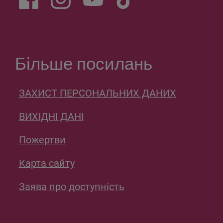
Соціальні посилання