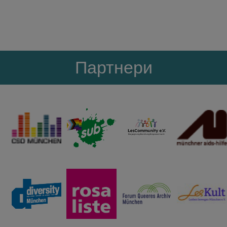
Партнери