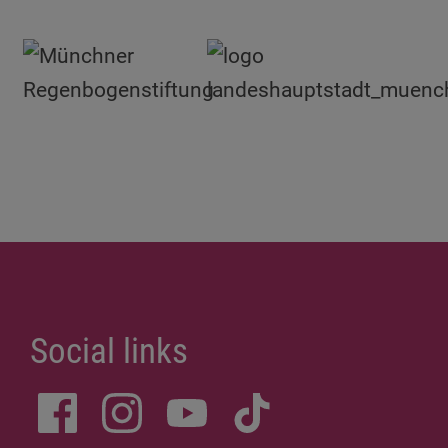
Social links