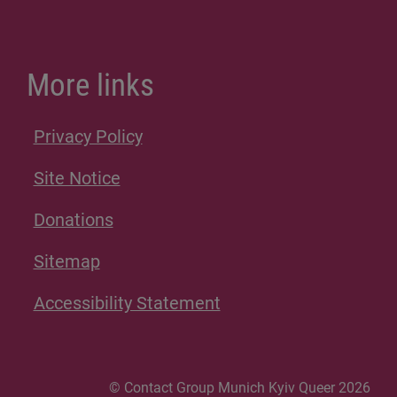
More links
Privacy Policy
Site Notice
Donations
Sitemap
Accessibility Statement
© Contact Group Munich Kyiv Queer 2026