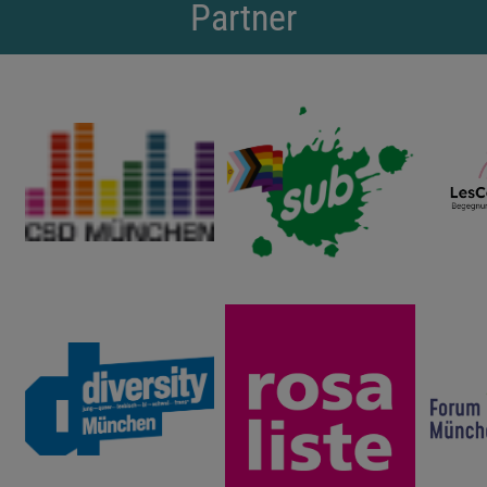
Partner