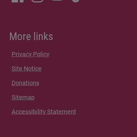
More links
Privacy Policy
Site Notice
Donations
Sitemap
Accessibility Statement