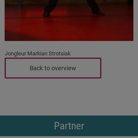
Jongleur Markian Strotsiak
Back to overview
Partner