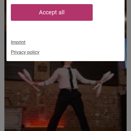
Accept all
Imprint
Privacy policy