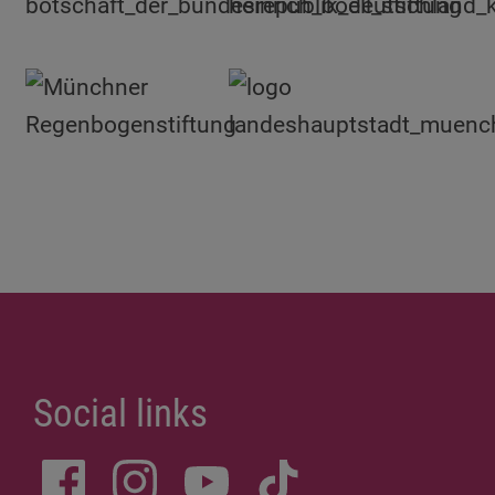
Social links