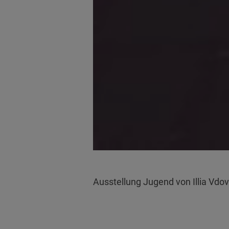
Ausstellung Jugend von Illia Vdov