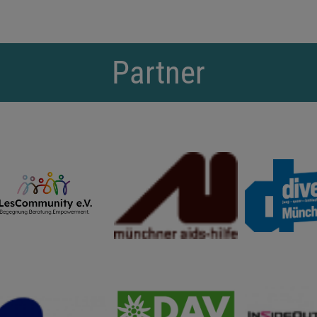
Partner