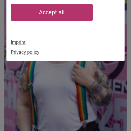
Accept all
Imprint
Privacy policy