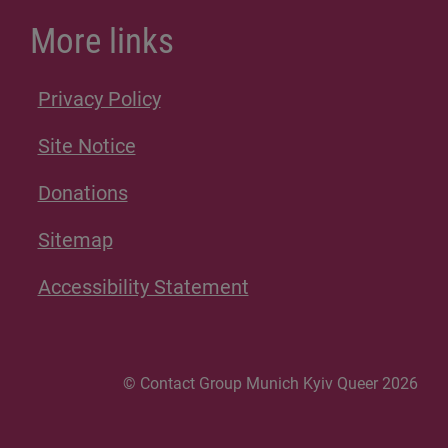
More links
Privacy Policy
Site Notice
Donations
Sitemap
Accessibility Statement
© Contact Group Munich Kyiv Queer 2026