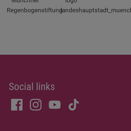
Social links