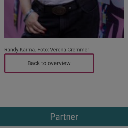
Randy Karma. Foto: Verena Gremmer
Back to overview
Partner