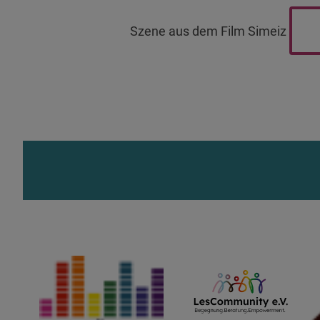
Szene aus dem Film Simeiz