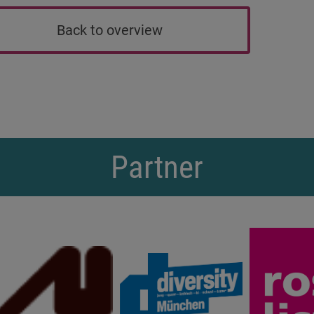
Back to overview
Partner