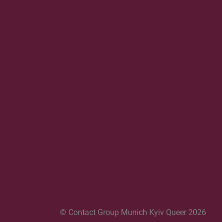
© Contact Group Munich Kyiv Queer 2026