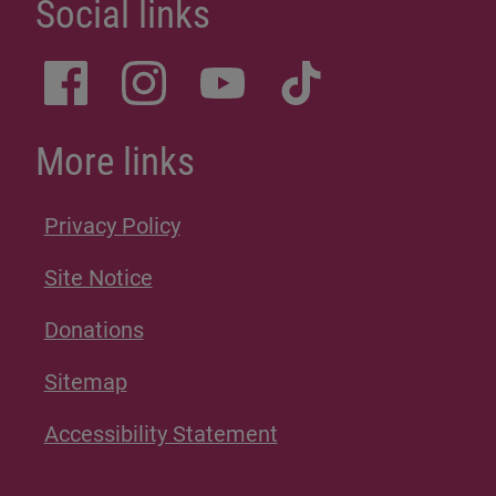
Social links
More links
Privacy Policy
Site Notice
Donations
Sitemap
Accessibility Statement