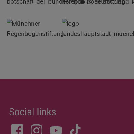
Social links