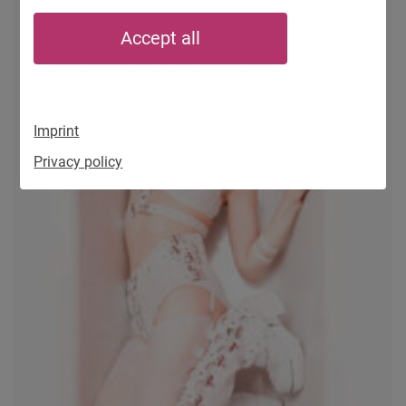
Accept all
Imprint
Privacy policy