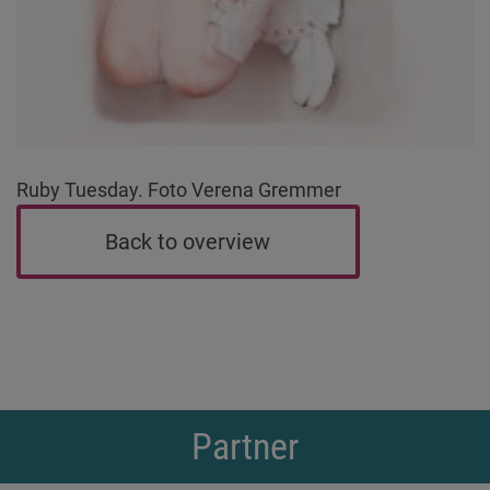
Ruby Tuesday. Foto Verena Gremmer
Back to overview
Partner