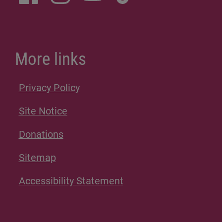
More links
Privacy Policy
Site Notice
Donations
Sitemap
Accessibility Statement