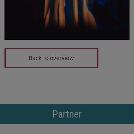
Back to overview
Partner