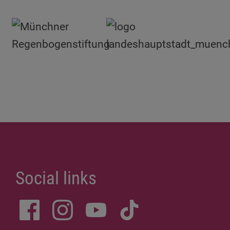
Social links