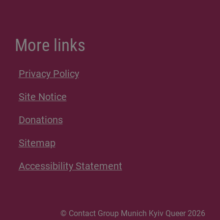
More links
Privacy Policy
Site Notice
Donations
Sitemap
Accessibility Statement
© Contact Group Munich Kyiv Queer 2026