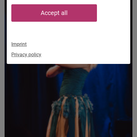
Accept all
Imprint
Privacy policy