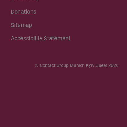
Donations
Sitemap
Accessibility Statement
© Contact Group Munich Kyiv Queer 2026