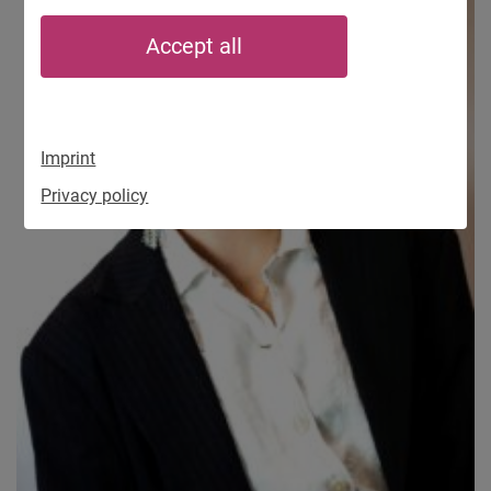
Accept all
Imprint
Privacy policy