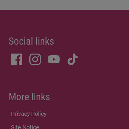
Social links
More links
Privacy Policy
Site Notice