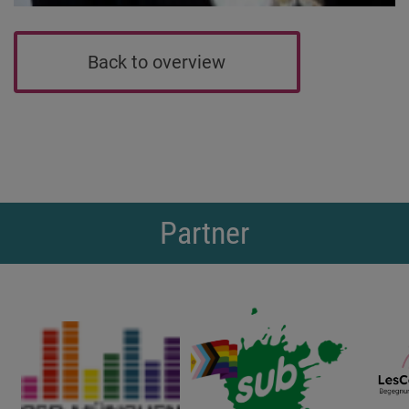
Back to overview
Partner