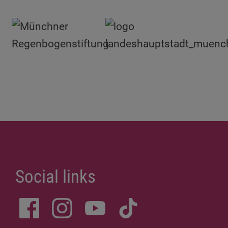
Social links