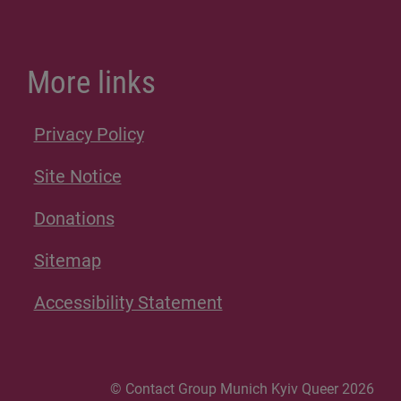
More links
Privacy Policy
Site Notice
Donations
Sitemap
Accessibility Statement
© Contact Group Munich Kyiv Queer 2026