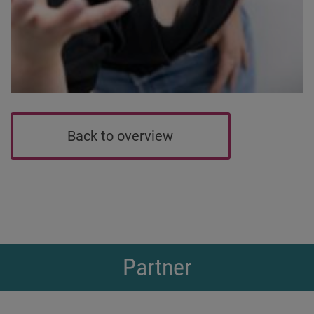
Back to overview
Partner