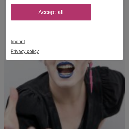
Accept all
Imprint
Privacy policy