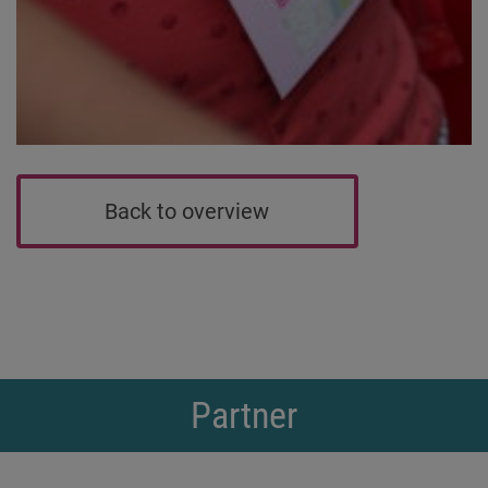
Back to overview
Partner