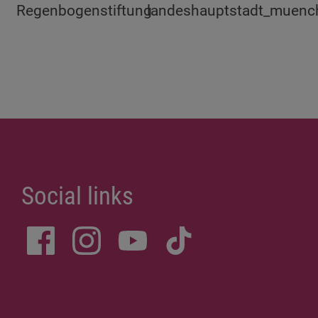
Social links