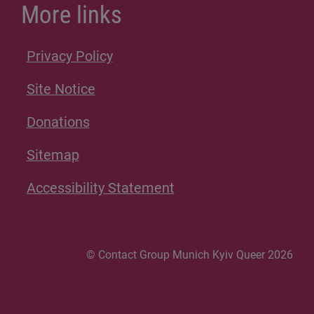
More links
Privacy Policy
Site Notice
Donations
Sitemap
Accessibility Statement
© Contact Group Munich Kyiv Queer 2026