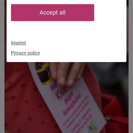
Accept all
Imprint
Privacy policy