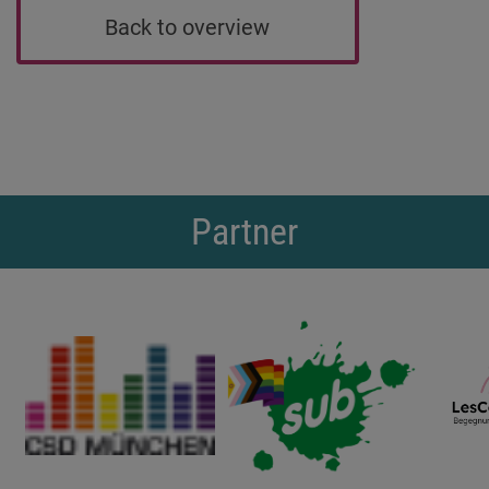
Back to overview
Partner