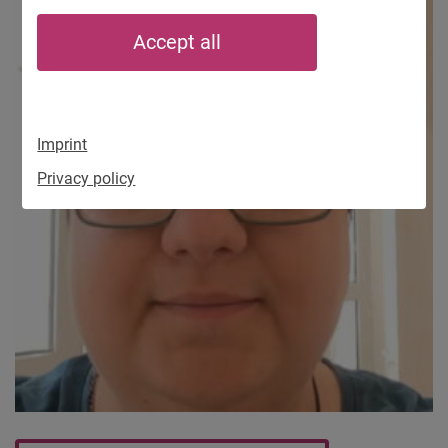
Accept all
Imprint
Privacy policy