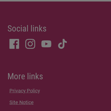
Social links
More links
Privacy Policy
Site Notice