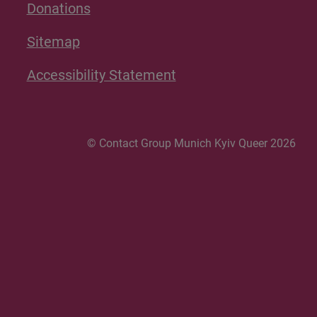
Donations
Sitemap
Accessibility Statement
© Contact Group Munich Kyiv Queer 2026