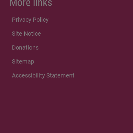
More links
Privacy Policy
Site Notice
Donations
Sitemap
Accessibility Statement