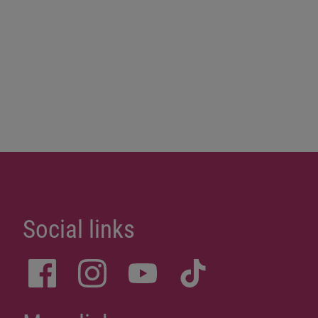
Social links