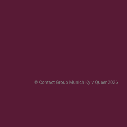
© Contact Group Munich Kyiv Queer 2026