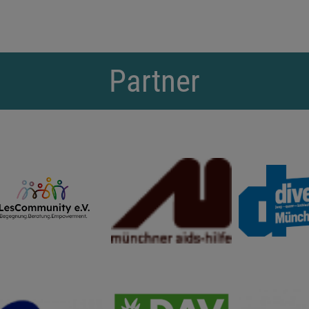
Partner