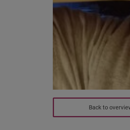
Back to overvi