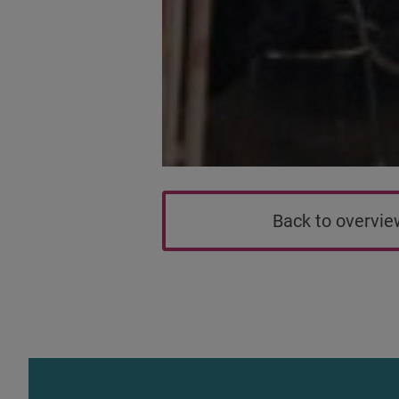
Back to overvi