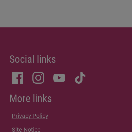
Social links
More links
Privacy Policy
Site Notice