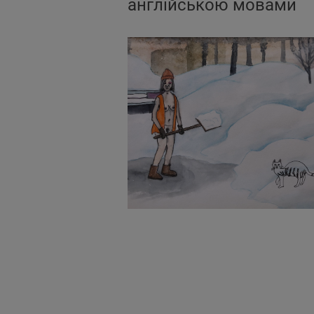
англійською мовами