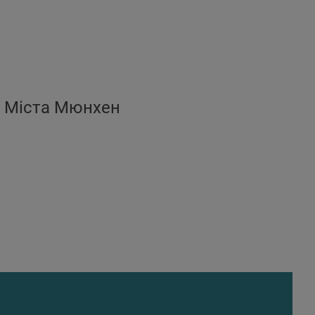
ри Міста Мюнхен