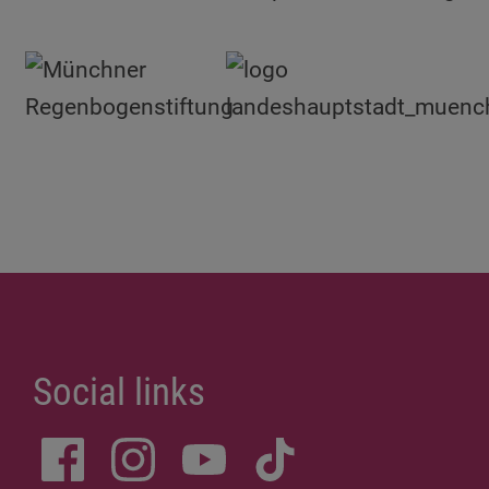
Social links