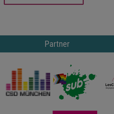
Partner