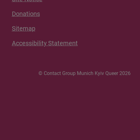
Donations
Sitemap
Accessibility Statement
© Contact Group Munich Kyiv Queer 2026