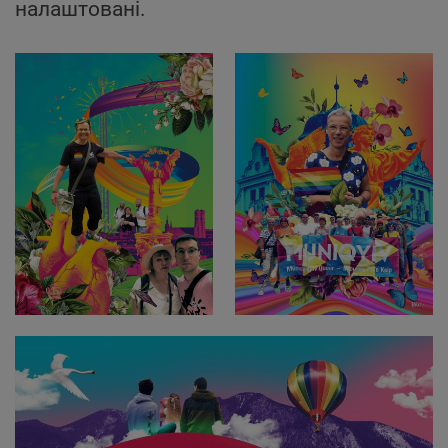
налаштовані.