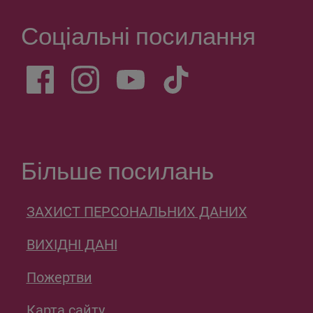
Соціальні посилання
Більше посилань
ЗАХИСТ ПЕРСОНАЛЬНИХ ДАНИХ
ВИХІДНІ ДАНІ
Пожертви
Карта сайту