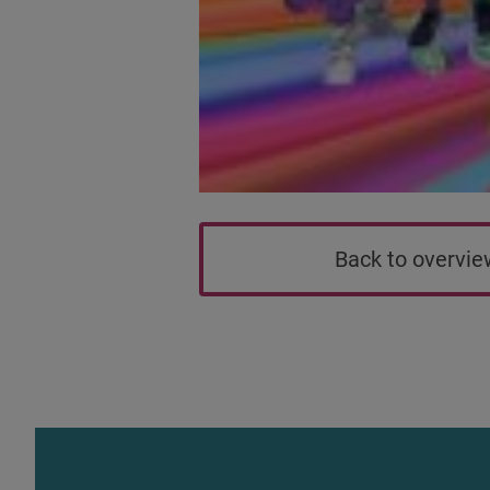
Back to overvi