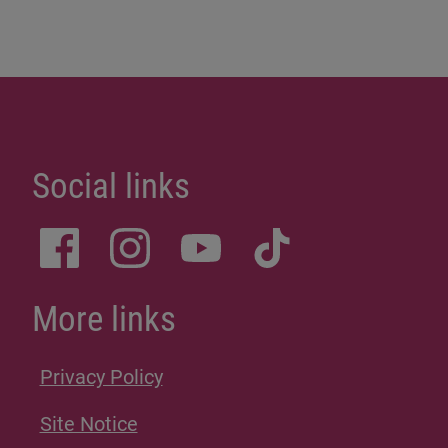
Social links
More links
Privacy Policy
Site Notice