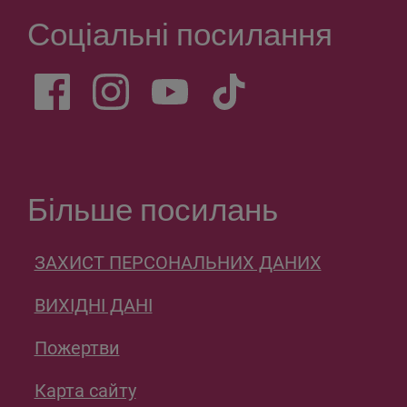
Соціальні посилання
Більше посилань
ЗАХИСТ ПЕРСОНАЛЬНИХ ДАНИХ
ВИХІДНІ ДАНІ
Пожертви
Карта сайту