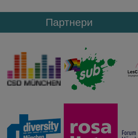
Партнери