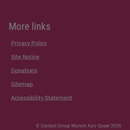
More links
Privacy Policy
Site Notice
Donations
Sitemap
Accessibility Statement
© Contact Group Munich Kyiv Queer 2026