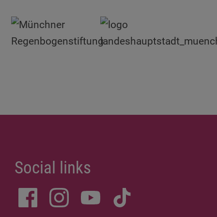
Social links