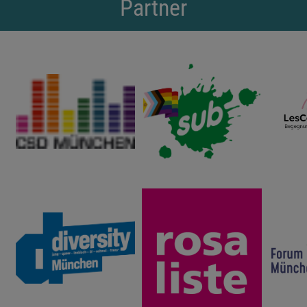
Partner