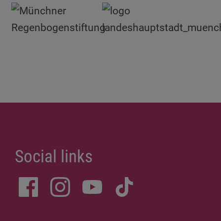
Social links