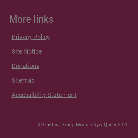
More links
Privacy Policy
Site Notice
Donations
Sitemap
Accessibility Statement
© Contact Group Munich Kyiv Queer 2026