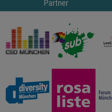
Partner