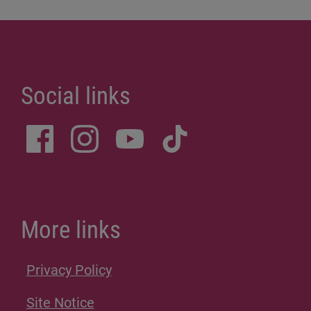
Social links
More links
Privacy Policy
Site Notice