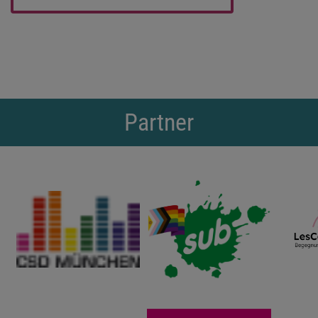
Partner