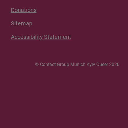
Donations
Sitemap
Accessibility Statement
© Contact Group Munich Kyiv Queer 2026