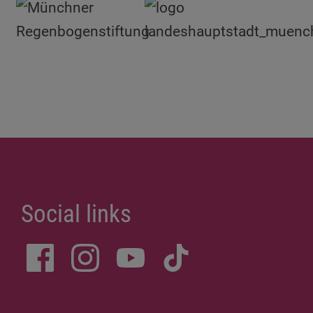
Social links