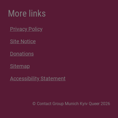
More links
Privacy Policy
Site Notice
Donations
Sitemap
Accessibility Statement
© Contact Group Munich Kyiv Queer 2026