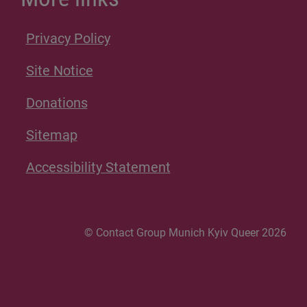
Privacy Policy
Site Notice
Donations
Sitemap
Accessibility Statement
© Contact Group Munich Kyiv Queer 2026