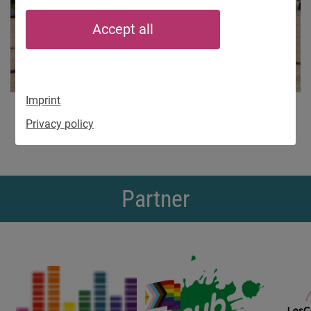
Accept all
Imprint
Privacy policy
Partner