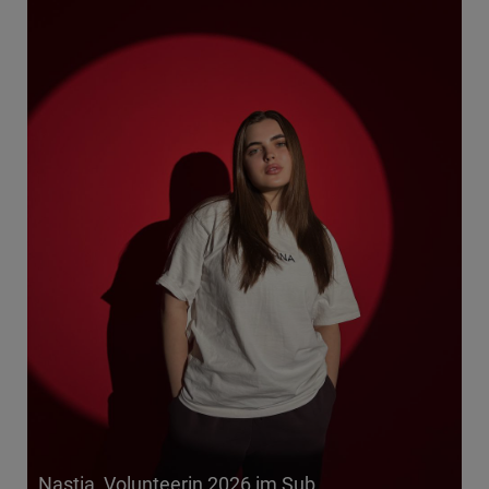
Nastia, Volunteerin 2026 im Sub