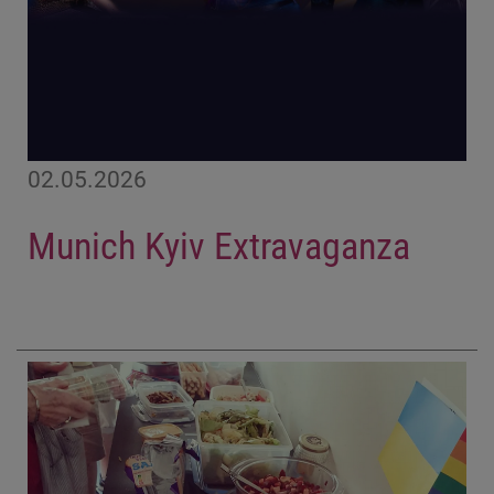
02.05.2026
Munich Kyiv Extravaganza