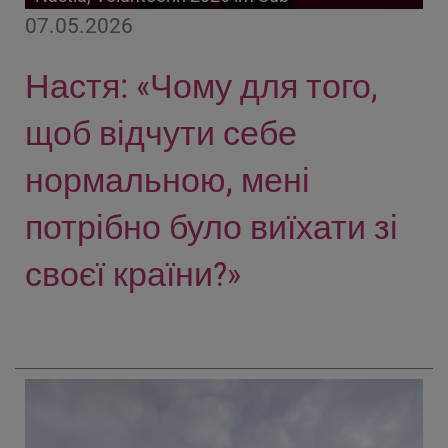
07.05.2026
Настя: «Чому для того,
щоб відчути себе
нормальною, мені
потрібно було виїхати зі
своєї країни?»