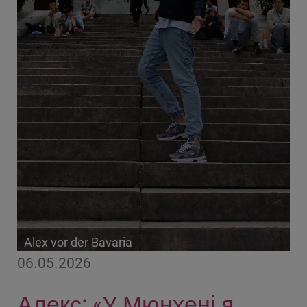
Alex vor der Bavaria
06.05.2026
Алекс: «У Мюнхені я