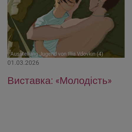
Ausstellung Jugend von Illia Vdovkin (4)
01.03.2026
Виставка: «Молодість»