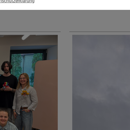
nschutzerklärung