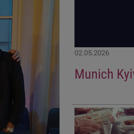
02.05.2026
Munich Kyi