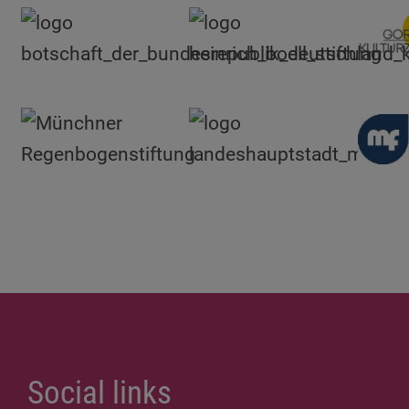
Social links