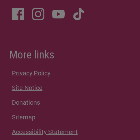
More links
Privacy Policy
Site Notice
Donations
Sitemap
Accessibility Statement