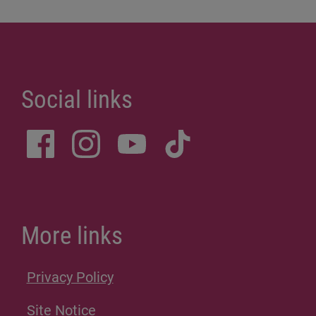
Social links
More links
Privacy Policy
Site Notice