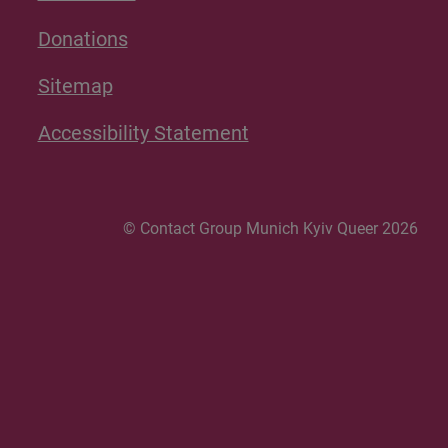
Donations
Sitemap
Accessibility Statement
© Contact Group Munich Kyiv Queer 2026