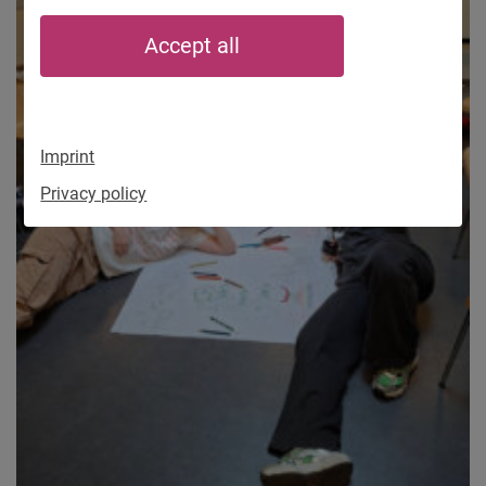
Accept all
Imprint
Privacy policy