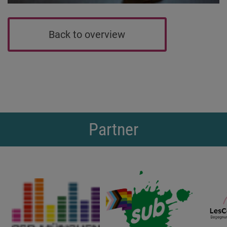
Back to overview
Partner