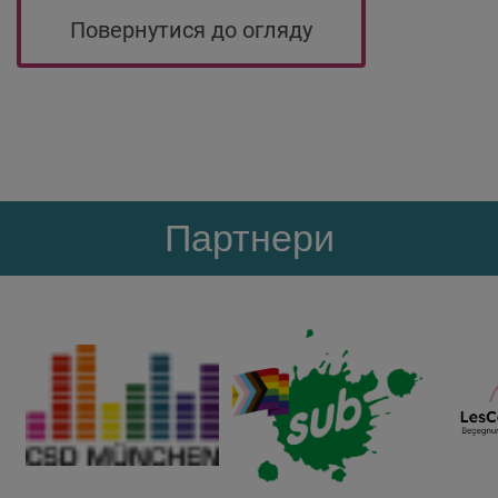
Повернутися до огляду
Партнери