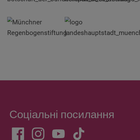
Соціальні посилання