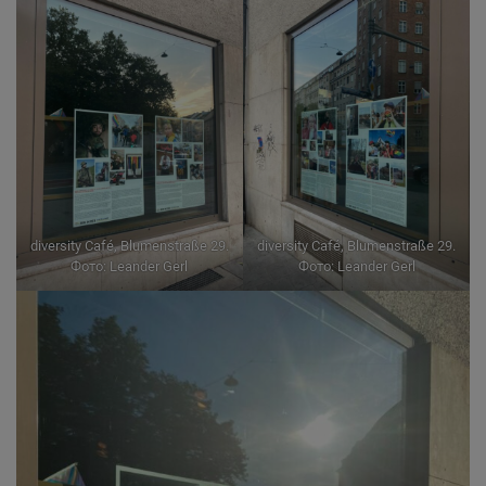
diversity Café, Blumenstraße 29.
diversity Café, Blumenstraße 29.
Фото: Leander Gerl
Фото: Leander Gerl