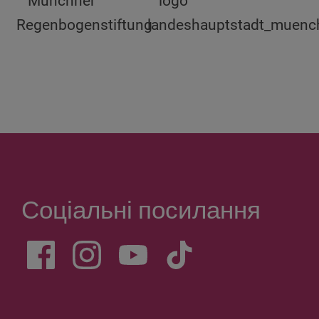
Соціальні посилання