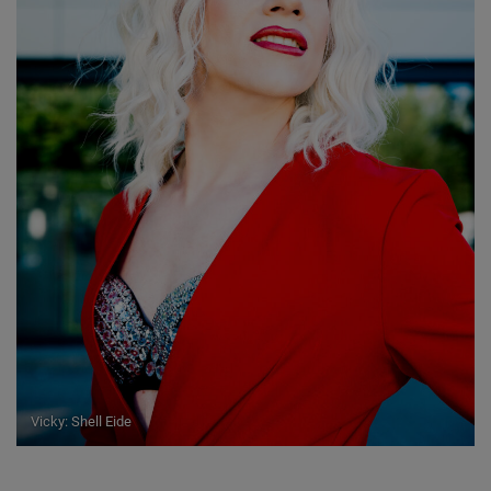
Vicky: Shell Eide