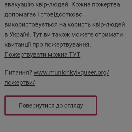
евакуацію квір-людей. Кожна пожертва
допомагає і стовідсотково
використовується на користь квір-людей
в Україні. Тут ви також можете отримати
квитанції про пожертвування.
Пожертвувати можна ТУТ
Питання?
www.munichkyivqueer.org/
пожертви/
Повернутися до огляду