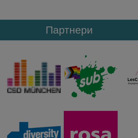
Партнери