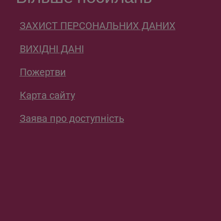
ЗАХИСТ ПЕРСОНАЛЬНИХ ДАНИХ
ВИХІДНІ ДАНІ
Пожертви
Карта сайту
Заява про доступність