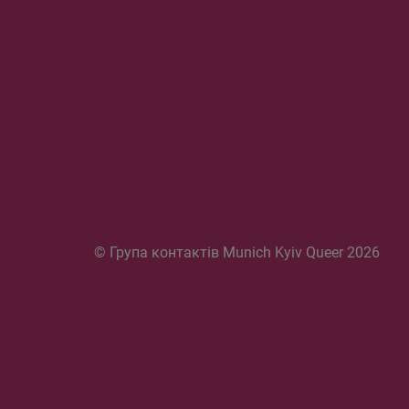
© Група контактів Munich Kyiv Queer 2026