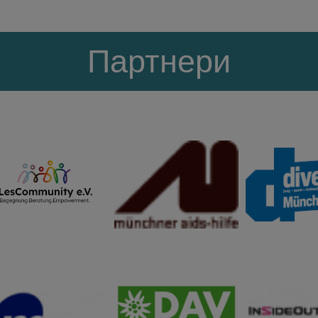
Партнери