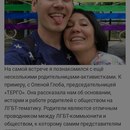
На самой встрече я познакомился с ещё
несколькими родительницами-активистками. К
примеру, с Оленой Глоба, председательницей
«ТЕРГО». Она рассказала нам об основании,
истории и работе родителей с обществом на
ЛГБТ-тематику. Родители являются отличным
проводником между ЛГБТ-коммьюнити и
обществом, к которому самим представителям