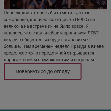
Напоследок хотелось бы отметить, что к
сожалению, количество отцов в «ТЕРГО» не
велико, а на встрече их не было вовсе. Я
надеюсь, что с дальнейшим принятием ЛГБТ-
людей в обществе, их будет становиться
больше. Тем временем неделя Прайда в Киеве
продолжается, и передо мной открывается
дорога к новым возможностям и встречам.
Повернутися до огляду