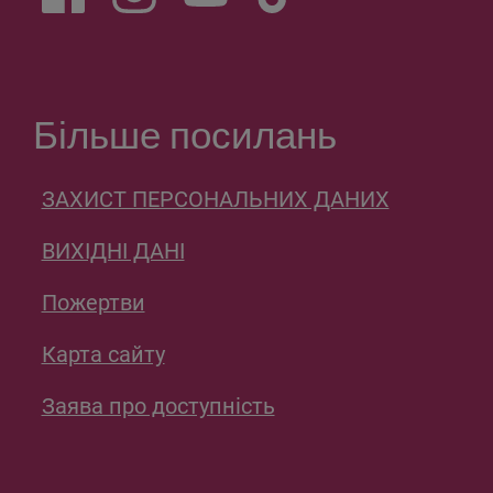
Більше посилань
ЗАХИСТ ПЕРСОНАЛЬНИХ ДАНИХ
ВИХІДНІ ДАНІ
Пожертви
Карта сайту
Заява про доступність