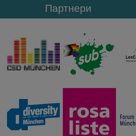
Партнери