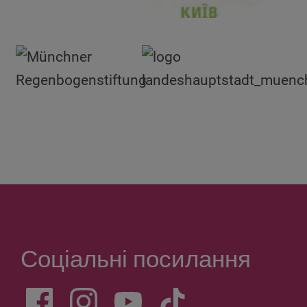
Соціальні посилання