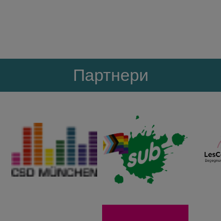
Партнери