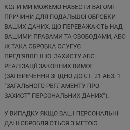
КОЛИ МИ МОЖЕМО НАВЕСТИ ВАГОМІ
ПРИЧИНИ ДЛЯ ПОДАЛЬШОЇ ОБРОБКИ
ВАШИХ ДАНИХ, ЩО ПЕРЕВАЖАЮТЬ НАД
ВАШИМИ ПРАВАМИ ТА СВОБОДАМИ, АБО
Ж ТАКА ОБРОБКА СЛУГУЄ
ПРЕД’ЯВЛЕННЮ, ЗАХИСТУ АБО
РЕАЛІЗАЦІЇ ЗАКОННИХ ВИМОГ
(ЗАПЕРЕЧЕННЯ ЗГІДНО ДО СТ. 21 АБЗ. 1
“ЗАГАЛЬНОГО РЕГЛАМЕНТУ ПРО
ЗАХИСТ” ПЕРСОНАЛЬНИХ ДАНИХ”).
У ВИПАДКУ ЯКЩО ВАШІ ПЕРСОНАЛЬНІ
ДАНІ ОБРОБЛЯЮТЬСЯ З МЕТОЮ