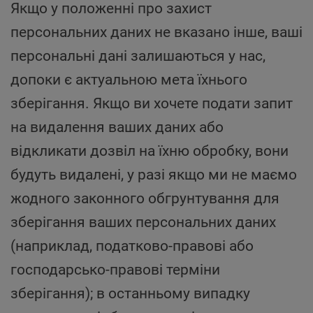
Якщо у положенні про захист
персональних даних не вказано інше, ваші
персональні дані залишаються у нас,
допоки є актуальною мета їхнього
зберігання. Якщо ви хочете подати запит
на видалення ваших даних або
відкликати дозвіл на їхню обробку, вони
будуть видалені, у разі якщо ми не маємо
жодного законного обгрунтування для
зберігання ваших персональних даних
(наприклад, податково-правові або
господарсько-правові терміни
зберігання); в останньому випадку