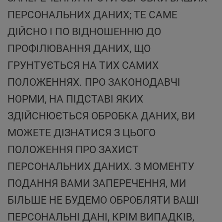
ПЕРСОНАЛЬНИХ ДАНИХ; ТЕ САМЕ
ДІЙСНО І ПО ВІДНОШЕННЮ ДО
ПРОФІЛЮВАННЯ ДАНИХ, ЩО
ГРУНТУЄТЬСЯ НА ТИХ САМИХ
ПОЛОЖЕННЯХ. ПРО ЗАКОНОДАВЧІ
НОРМИ, НА ПІДСТАВІ ЯКИХ
ЗДІЙСНЮЄТЬСЯ ОБРОБКА ДАНИХ, ВИ
МОЖЕТЕ ДІЗНАТИСЯ З ЦЬОГО
ПОЛОЖЕННЯ ПРО ЗАХИСТ
ПЕРСОНАЛЬНИХ ДАНИХ. З МОМЕНТУ
ПОДАННЯ ВАМИ ЗАПЕРЕЧЕННЯ, МИ
БІЛЬШЕ НЕ БУДЕМО ОБРОБЛЯТИ ВАШІ
ПЕРСОНАЛЬНІ ДАНІ, КРІМ ВИПАДКІВ,