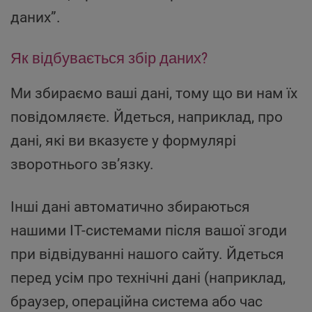
даних”.
Як відбувається збір даних?
Ми збираємо ваші дані, тому що ви нам їх
повідомляєте. Йдеться, наприклад, про
дані, які ви вказуєте у формулярі
зворотнього зв’язку.
Інші дані автоматично збираються
нашими IT-системами після вашої згоди
при відвідуванні нашого сайту. Йдеться
перед усім про технічні дані (наприклад,
браузер, операційна система або час