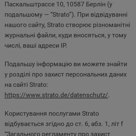
Паскальштрассе 10, 10587 Берлін (у
подальшому — “Strato”). При відвідуванні
нашого сайту, Strato створює різноманітні
журнальні файли, куди вносяться, у тому
числі, ваші адреси IP.
Подальшу інформацію ви можете знайти
у розділі про захист персональних даних
на сайті Strato:
https://www.strato.de/datenschutz/
.
Користування послугами Strato
відбувається згідно до ст. 6, абз. 1, літ f
“Загального регламенту про захист