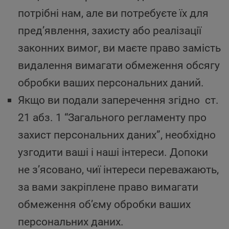
потрібні нам, але ви потребуєте їх для
пред’явлення, захисту або реалізації
законних вимог, ви маєте право замість
видалення вимагати обмеження обсягу
обробки ваших персональних даний.
Якщо ви подали заперечення згідно ст.
21 абз. 1 “Загального регламенту про
захист персональних даних”, необхідно
узгодити ваші і наші інтереси. Допоки
не з’ясовано, чиї інтереси переважають,
за вами закріплене право вимагати
обмеження об’єму обробки ваших
персональних даних.