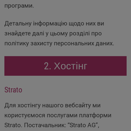
програми.
Детальну інформацію щодо них ви
знайдете далі у цьому розділі про
політику захисту персональних даних.
2. Хостінг
Strato
Для хостінгу нашого вебсайту ми
користуємося послугами платформи
Strato. Постачальник: “Strato AG”,