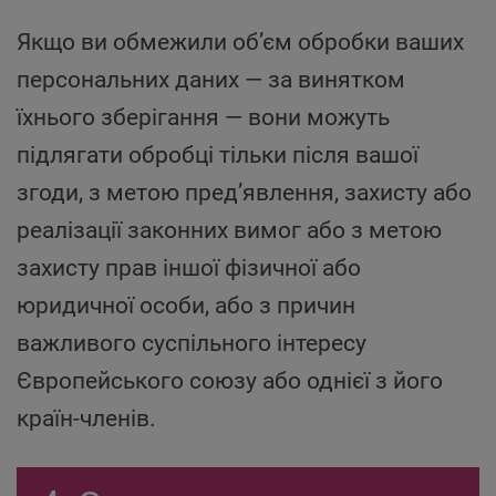
Якщо ви обмежили об’єм обробки ваших
персональних даних — за винятком
їхнього зберігання — вони можуть
підлягати обробці тільки після вашої
згоди, з метою пред’явлення, захисту або
реалізації законних вимог або з метою
захисту прав іншої фізичної або
юридичної особи, або з причин
важливого суспільного інтересу
Європейського союзу або однієї з його
країн-членів.