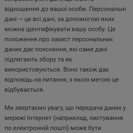
відношення до вашої особи. Персональні
дані — це всі дані, за допомогою яких
можна ідентифікувати вашу особу. Це
положення про захист персональних
даних дає пояснення, які саме дані
підлягають збору та як
використовуються. Воно також дає
відповідь на питання, з якою метою це
відбувається.
Ми звертаємо увагу, що передача даних у
мережі Інтернет (наприклад, листування
по електронній пошті) може бути