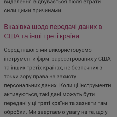
видалення відбувається після втрати
сили цими причинами.
Вказівка щодо передачі даних в
США та інші треті країни
Серед іншого ми використовуємо
інструменти фірм, зареєстрованих у США
та інших третіх країнах, не безпечних з
точки зору права на захисту
персональних даних. Коли ці інструменти
активуються, такі дані можуть бути
передані у ці треті країни та зазнати там
обробки. Ми звертаємо увагу на те, що у