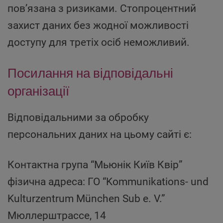
пов’язана з ризиками. Стопроцентний
захист даних без жодної можливості
доступу для третіх осіб неможливий.
Посилання на відповідальні
організації
Відповідальними за обробку
персональних даних на цьому сайті є:
Контактна група “Мьюнік Київ Квір”
фізична адреса: ГО “Kommunikations- und
Kulturzentrum München Sub e. V.”
Мюллерштрассе, 14