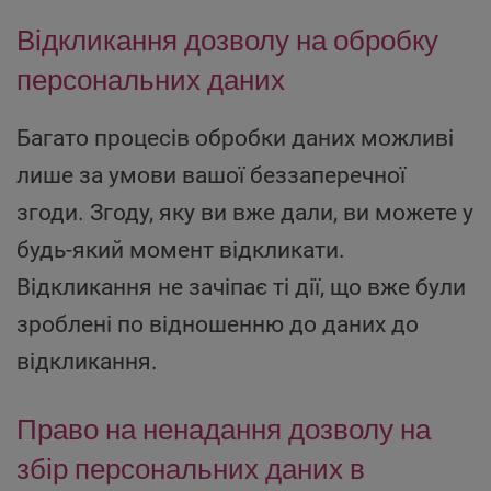
Відкликання дозволу на обробку
персональних даних
Багато процесів обробки даних можливі
лише за умови вашої беззаперечної
згоди. Згоду, яку ви вже дали, ви можете у
будь-який момент відкликати.
Відкликання не зачіпає ті дії, що вже були
зроблені по відношенню до даних до
відкликання.
Право на ненадання дозволу на
збір персональних даних в