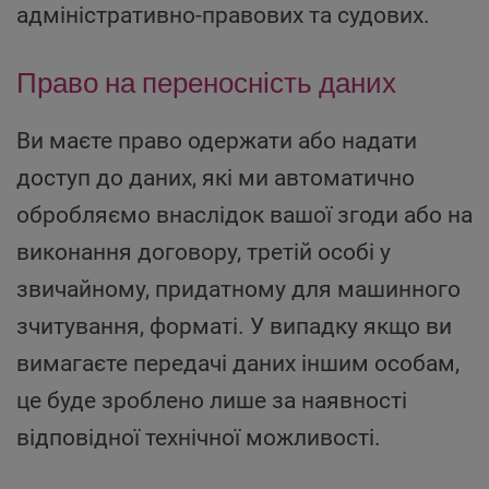
адміністративно-правових та судових.
Право на ­переносність ­даних
Ви маєте право одержати або надати
доступ до даних, які ми автоматично
обробляємо внаслідок вашої згоди або на
виконання договору, третій особі у
звичайному, придатному для машинного
зчитування, форматі. У випадку якщо ви
вимагаєте передачі даних іншим особам,
це буде зроблено лише за наявності
відповідної технічної можливості.