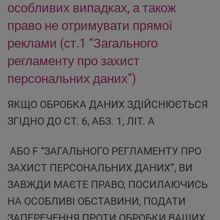
особливих випадках, а також
право не отримувати прямої
реклами (ст.1 “Загального
регламенту про захист
персональних даних”)
ЯКЩО ОБРОБКА ДАНИХ ЗДІЙСНЮЄТЬСЯ
ЗГІДНО ДО СТ. 6, АБЗ. 1, ЛІТ. А
АБО F “ЗАГАЛЬНОГО РЕГЛАМЕНТУ ПРО
ЗАХИСТ ПЕРСОНАЛЬНИХ ДАНИХ”, ВИ
ЗАВЖДИ МАЄТЕ ПРАВО, ПОСИЛАЮЧИСЬ
НА ОСОБЛИВІ ОБСТАВИНИ, ПОДАТИ
ЗАПЕРЕЧЕННЯ ПРОТИ ОБРОБКИ ВАШИХ