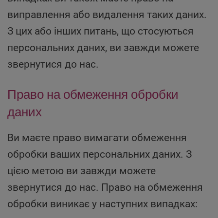
виправлення або видалення таких даних.
З цих або інших питань, що стосуються
персональних даних, ви завжди можете
звернутися до нас.
Право на обмеження обробки
даних
Ви маєте право вимагати обмеження
обробки ваших персональних даних. З
цією метою ви завжди можете
звернутися до нас. Право на обмеження
обробки виникає у наступних випадках: