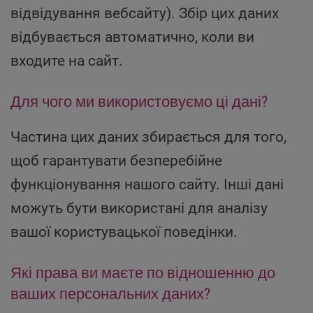
відвідування вебсайту). Збір цих даних
відбувається автоматично, коли ви
входите на сайт.
Для чого ми використовуємо ці дані?
Частина цих даних збирається для того,
щоб гарантувати безперебійне
функціонування нашого сайту. Інші дані
можуть бути використані для аналізу
вашої користувацької поведінки.
Які права ви маєте по відношенню до
ваших персональних даних?