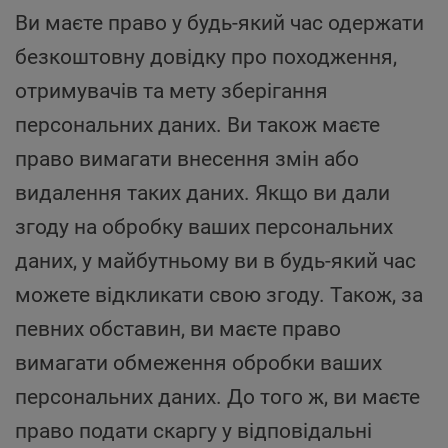
Ви маєте право у будь-який час одержати
безкоштовну довідку про походження,
отримувачів та мету зберігання
персональних даних. Ви також маєте
право вимагати внесення змін або
видалення таких даних. Якщо ви дали
згоду на обробку ваших персональних
даних, у майбутньому ви в будь-який час
можете відкликати свою згоду. Також, за
певних обставин, ви маєте право
вимагати обмеження обробки ваших
персональних даних. До того ж, ви маєте
право подати скаргу у відповідальні