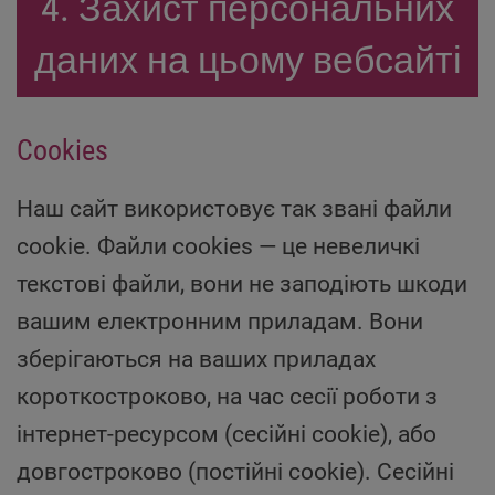
4. Захист персональних
даних на цьому вебсайті
Cookies
Наш сайт використовує так звані файли
cookie. Файли cookies — це невеличкі
текстові файли, вони не заподіють шкоди
вашим електронним приладам. Вони
зберігаються на ваших приладах
короткостроково, на час сесії роботи з
інтернет-ресурсом (сесійні cookie), або
довгостроково (постійні cookie). Сесійні