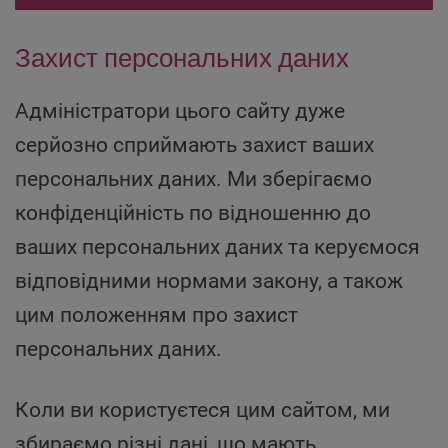
Захист персональних даних
Адміністратори цього сайту дуже
серйозно сприймають захист ваших
персональних даних. Ми зберігаємо
конфіденційність по відношенню до
ваших персональних даних та керуємося
відповідними нормами закону, а також
цим положенням про захист
персональних даних.
Коли ви користуєтеся цим сайтом, ми
збираємо різні дані, що мають