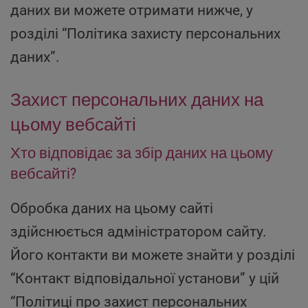
даних ви можете отримати нижче, у
розділі “Політика захисту персональних
даних”.
Захист персональних даних на
цьому вебсайті
Хто відповідає за збір даних на цьому
вебсайті?
Обробка даних на цьому сайті
здійснюється адміністратором сайту.
Його контакти ви можете знайти у розділі
“Контакт відповідальної установи” у цій
“Політиці про захист персональних