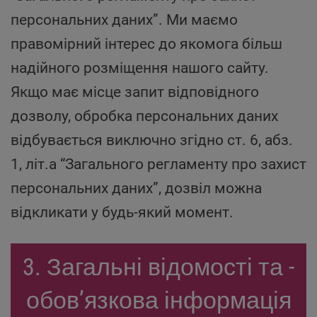
персональних даних”. Ми маємо
правомірний інтерес до якомога більш
надійного розміщення нашого сайту.
Якщо має місце запит відповідного
дозволу, обробка персональних даних
відбувається виключно згідно ст. 6, абз.
1, літ.а “Загального регламенту про захист
персональних даних”, дозвіл можна
відкликати у будь-який момент.
3. Загальні відомості та ­
обов’язкова інформація