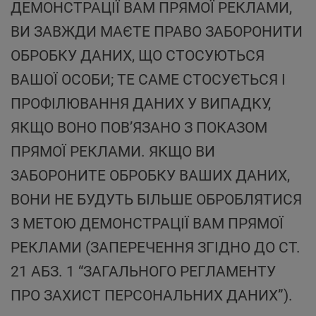
ДЕМОНСТРАЦІЇ ВАМ ПРЯМОЇ РЕКЛАМИ,
ВИ ЗАВЖДИ МАЄТЕ ПРАВО ЗАБОРОНИТИ
ОБРОБКУ ДАНИХ, ЩО СТОСУЮТЬСЯ
ВАШОЇ ОСОБИ; ТЕ САМЕ СТОСУЄТЬСЯ І
ПРОФІЛЮВАННЯ ДАНИХ У ВИПАДКУ,
ЯКЩО ВОНО ПОВ’ЯЗАНО З ПОКАЗОМ
ПРЯМОЇ РЕКЛАМИ. ЯКЩО ВИ
ЗАБОРОНИТЕ ОБРОБКУ ВАШИХ ДАНИХ,
ВОНИ НЕ БУДУТЬ БІЛЬШЕ ОБРОБЛЯТИСЯ
З МЕТОЮ ДЕМОНСТРАЦІЇ ВАМ ПРЯМОЇ
РЕКЛАМИ (ЗАПЕРЕЧЕННЯ ЗГІДНО ДО СТ.
21 АБЗ. 1 “ЗАГАЛЬНОГО РЕГЛАМЕНТУ
ПРО ЗАХИСТ ПЕРСОНАЛЬНИХ ДАНИХ”).