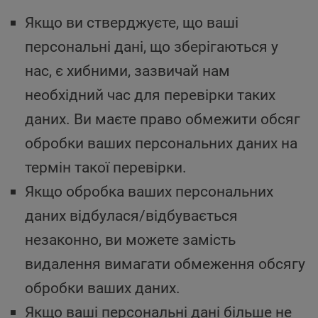
Якщо ви стверджуєте, що ваші
персональні дані, що зберігаються у
нас, є хибними, зазвичай нам
необхідний час для перевірки таких
даних. Ви маєте право обмежити обсяг
обробки ваших персональних даних на
термін такої перевірки.
Якщо обробка ваших персональних
даних відбулася/відбувається
незаконно, ви можете замість
видалення вимагати обмеження обсягу
обробки ваших даних.
Якщо ваші персональні дані більше не